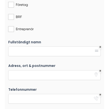
Företag
BRF
Entreprenör
Fullständigt namn
Adress, ort & postnummer
Telefonnummer