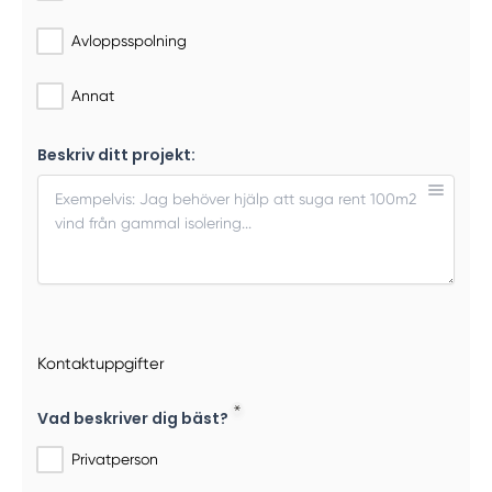
Avloppsspolning
Annat
Beskriv ditt projekt:
Kontaktuppgifter
Vad beskriver dig bäst?
Privatperson