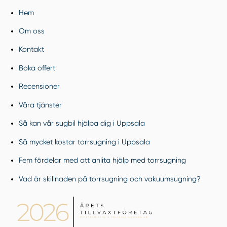
Hem
Om oss
Kontakt
Boka offert
Recensioner
Våra tjänster
Så kan vår sugbil hjälpa dig i Uppsala
Så mycket kostar torrsugning i Uppsala
Fem fördelar med att anlita hjälp med torrsugning
Vad är skillnaden på torrsugning och vakuumsugning?