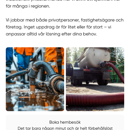
för många i regionen.
Vi jobbar med både privatpersoner, fastighetsägare och
företag. Inget uppdrag är för litet eller för stort – vi
anpassar alltid vår lösning efter dina behov.
Boka hembesök
Det tar bara någon minut och är helt förbehållslöst