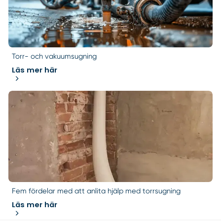
Torr- och vakuumsugning
Läs mer här
Fem fördelar med att anlita hjälp med torrsugning
Läs mer här