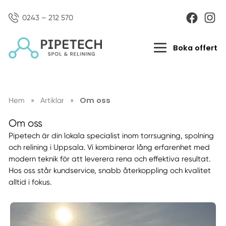
0243 – 212 570
Boka offert
Om oss
Hem
»
Artiklar
»
Om oss
Pipetech är din lokala specialist inom torrsugning, spolning
och relining i Uppsala. Vi kombinerar lång erfarenhet med
modern teknik för att leverera rena och effektiva resultat.
Hos oss står kundservice, snabb återkoppling och kvalitet
alltid i fokus.