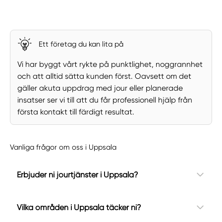
Ett företag du kan lita på
Vi har byggt vårt rykte på punktlighet, noggrannhet
och att alltid sätta kunden först. Oavsett om det
gäller akuta uppdrag med jour eller planerade
insatser ser vi till att du får professionell hjälp från
första kontakt till färdigt resultat.
Vanliga frågor om oss i Uppsala
Erbjuder ni jourtjänster i Uppsala?
Vilka områden i Uppsala täcker ni?