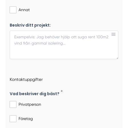
Annat
Beskriv ditt projekt:
Kontaktuppgifter
Vad beskriver dig bäst?
Privatperson
Företag