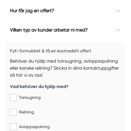
Hur får jag en offert?
Vilken typ av kunder arbetar ni med?
Fyll i formuläret & få en kostnadsfri offert
Behöver du hjälp med torrsugning, avloppsspolning
eller kanske relining? Skicka in dina kontaktuppgifter
så hör vi av oss!
Vad behöver du hjälp med?
Torrsugning
Relining
Avloppsspolning