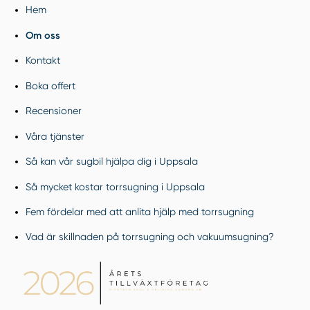
Hem
Om oss
Kontakt
Boka offert
Recensioner
Våra tjänster
Så kan vår sugbil hjälpa dig i Uppsala
Så mycket kostar torrsugning i Uppsala
Fem fördelar med att anlita hjälp med torrsugning
Vad är skillnaden på torrsugning och vakuumsugning?