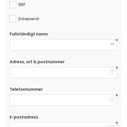
BRF
Entreprenör
Fullständigt namn
Adress, ort & postnummer
Telefonnummer
E-postadress