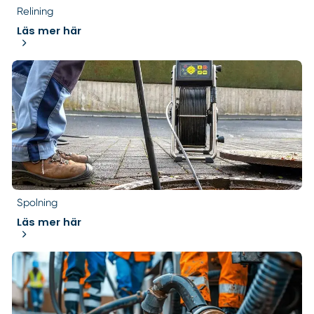
Relining
Läs mer här
Spolning
Läs mer här