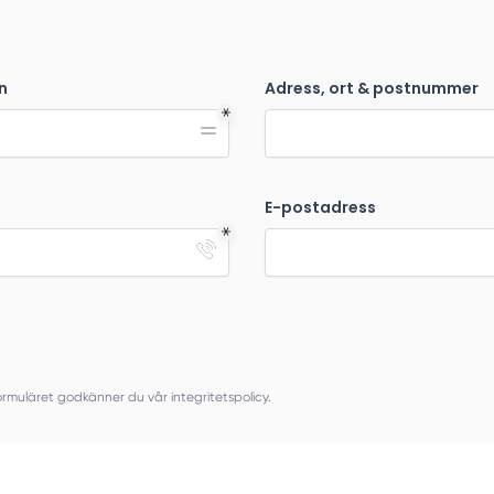
n
Adress, ort & postnummer
E-postadress
muläret godkänner du vår integritetspolicy.